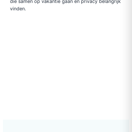
die samen op vakantie gaan en privacy belangrijk
vinden.