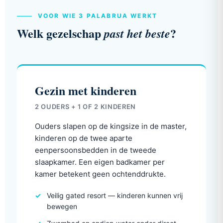
VOOR WIE 3 PALABRUA WERKT
Welk gezelschap
?
past het beste
Gezin met kinderen
2 OUDERS + 1 OF 2 KINDEREN
Ouders slapen op de kingsize in de master,
kinderen op de twee aparte
eenpersoonsbedden in de tweede
slaapkamer. Een eigen badkamer per
kamer betekent geen ochtenddrukte.
Veilig gated resort — kinderen kunnen vrij
bewegen