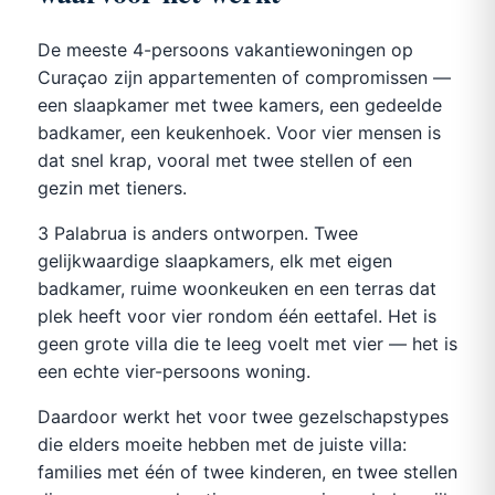
De meeste 4-persoons vakantiewoningen op
Curaçao zijn appartementen of compromissen —
een slaapkamer met twee kamers, een gedeelde
badkamer, een keukenhoek. Voor vier mensen is
dat snel krap, vooral met twee stellen of een
gezin met tieners.
3 Palabrua is anders ontworpen. Twee
gelijkwaardige slaapkamers, elk met eigen
badkamer, ruime woonkeuken en een terras dat
plek heeft voor vier rondom één eettafel. Het is
geen grote villa die te leeg voelt met vier — het is
een echte vier-persoons woning.
Daardoor werkt het voor twee gezelschapstypes
die elders moeite hebben met de juiste villa:
families met één of twee kinderen, en twee stellen