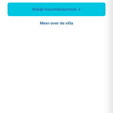
Bekijk beschikbaarheid →
Meer over de villa