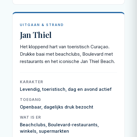
UITGAAN & STRAND
Jan Thiel
Het kloppend hart van toeristisch Curaçao.
Drukke baai met beachclubs, Boulevard met
restaurants en het iconische Jan Thiel Beach.
KARAKTER
Levendig, toeristisch, dag en avond actief
TOEGANG
Openbaar, dagelijks druk bezocht
WAT IS ER
Beachclubs, Boulevard-restaurants,
winkels, supermarkten