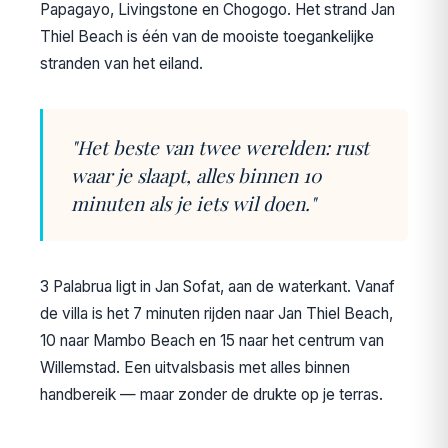
Papagayo, Livingstone en Chogogo. Het strand Jan
Thiel Beach is één van de mooiste toegankelijke
stranden van het eiland.
"Het beste van twee werelden: rust
waar je slaapt, alles binnen 10
minuten als je iets wil doen."
3 Palabrua ligt in Jan Sofat, aan de waterkant. Vanaf
de villa is het 7 minuten rijden naar Jan Thiel Beach,
10 naar Mambo Beach en 15 naar het centrum van
Willemstad. Een uitvalsbasis met alles binnen
handbereik — maar zonder de drukte op je terras.