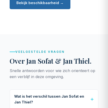
Bekijk beschikbaarheid →
VEELGESTELDE VRAGEN
Over Jan Sofat & Jan Thiel.
Snelle antwoorden voor wie zich orienteert op
een verblijf in deze omgeving.
Wat is het verschil tussen Jan Sofat en
Jan Thiel?