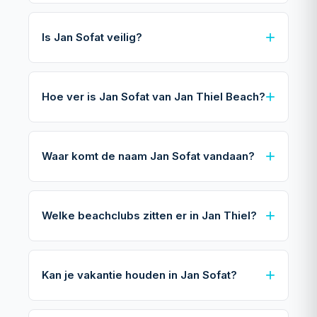
Is Jan Sofat veilig?
Hoe ver is Jan Sofat van Jan Thiel Beach?
Waar komt de naam Jan Sofat vandaan?
Welke beachclubs zitten er in Jan Thiel?
Kan je vakantie houden in Jan Sofat?