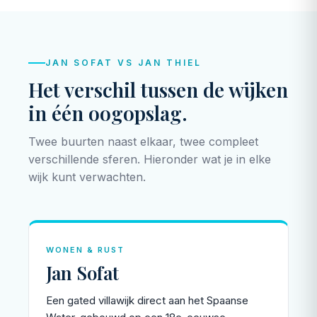
JAN SOFAT VS JAN THIEL
Het verschil tussen de wijken
in één oogopslag.
Twee buurten naast elkaar, twee compleet
verschillende sferen. Hieronder wat je in elke
wijk kunt verwachten.
WONEN & RUST
Jan Sofat
Een gated villawijk direct aan het Spaanse