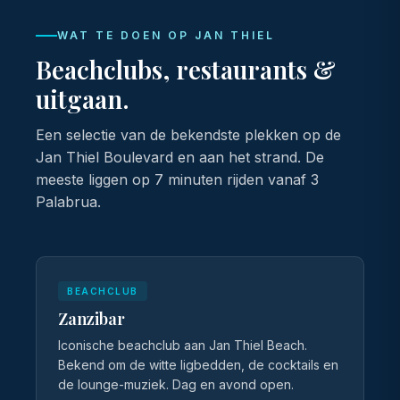
WAT TE DOEN OP JAN THIEL
Beachclubs, restaurants &
uitgaan.
Een selectie van de bekendste plekken op de
Jan Thiel Boulevard en aan het strand. De
meeste liggen op 7 minuten rijden vanaf 3
Palabrua.
BEACHCLUB
Zanzibar
Iconische beachclub aan Jan Thiel Beach.
Bekend om de witte ligbedden, de cocktails en
de lounge-muziek. Dag en avond open.