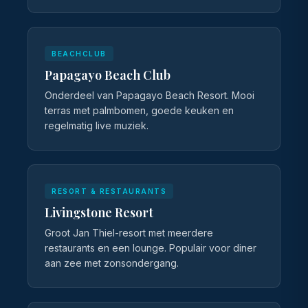
BEACHCLUB
Papagayo Beach Club
Onderdeel van Papagayo Beach Resort. Mooi
terras met palmbomen, goede keuken en
regelmatig live muziek.
RESORT & RESTAURANTS
Livingstone Resort
Groot Jan Thiel-resort met meerdere
restaurants en een lounge. Populair voor diner
aan zee met zonsondergang.