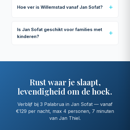
Hoe ver is Willemstad vanaf Jan Sofat?
Is Jan Sofat geschikt voor families met
kinderen?
Rust waar je slaapt,
levendigheid om de hoek.
Verblijf bij 3 Palabrua in Jan Sofat — vanaf
€129 per nacht, max 4 personen, 7 minuten
van Jan Thiel.