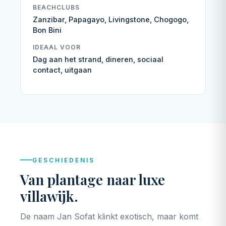
BEACHCLUBS
Zanzibar, Papagayo, Livingstone, Chogogo,
Bon Bini
IDEAAL VOOR
Dag aan het strand, dineren, sociaal
contact, uitgaan
GESCHIEDENIS
Van plantage naar luxe
villawijk.
De naam Jan Sofat klinkt exotisch, maar komt