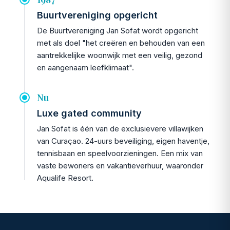
Buurtvereniging opgericht
De Buurtvereniging Jan Sofat wordt opgericht
met als doel "het creëren en behouden van een
aantrekkelijke woonwijk met een veilig, gezond
en aangenaam leefklimaat".
Nu
Luxe gated community
Jan Sofat is één van de exclusievere villawijken
van Curaçao. 24-uurs beveiliging, eigen haventje,
tennisbaan en speelvoorzieningen. Een mix van
vaste bewoners en vakantieverhuur, waaronder
Aqualife Resort.