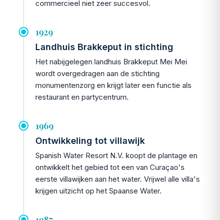
commercieel niet zeer succesvol.
1929
Landhuis Brakkeput in stichting
Het nabijgelegen landhuis Brakkeput Mei Mei
wordt overgedragen aan de stichting
monumentenzorg en krijgt later een functie als
restaurant en partycentrum.
1969
Ontwikkeling tot villawijk
Spanish Water Resort N.V. koopt de plantage en
ontwikkelt het gebied tot een van Curaçao's
eerste villawijken aan het water. Vrijwel alle villa's
krijgen uitzicht op het Spaanse Water.
1987