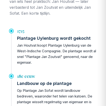
van iets heel praktisch: Jan Houtvat — later
verbasterd tot Jan Zoutvat en uiteindelijk Jan
Sofat. Een korte tijdlijn.
1715
Plantage Uylenburg wordt gekocht
Jan Houtvat koopt Plantage Uylenburg van de
West-Indische Compagnie. De plantage wordt al
snel "Plantage Jan Zoutvat" genoemd, naar de
eigenaar.
18e eeuw
Landbouw op de plantage
Op Plantage Jan Sofat wordt landbouw
bedreven, waaronder het telen van katoen. De
plantage wisselt regelmatig van eigenaar en is